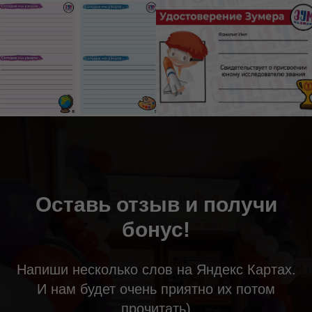
Оставь отзыв и получи
бонус!
Напиши несколько слов на Яндекс Картах.
И нам будет очень приятно их потом
прочитать)