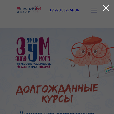
+7 978 839-74-84