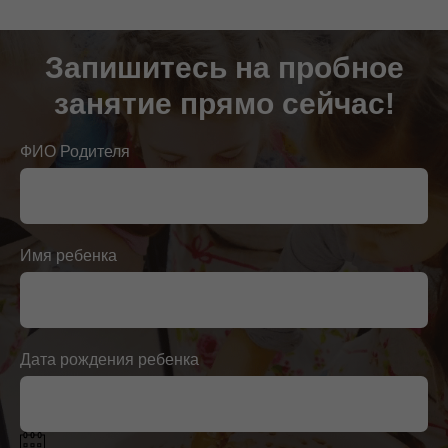
Запишитесь на пробное
занятие прямо сейчас!
ФИО Родителя
Имя ребенка
Дата рождения ребенка