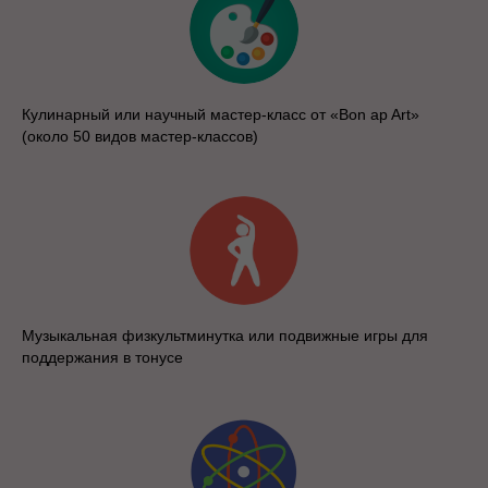
Кулинарный или научный мастер-класс от «Bon ap Art»
(около 50 видов мастер-классов)
Музыкальная физкультминутка или подвижные игры для
поддержания в тонусе