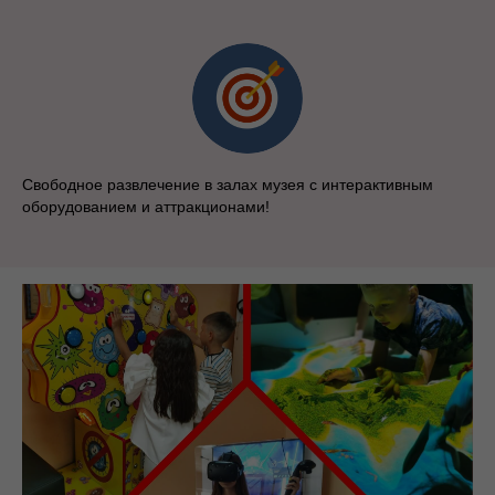
Свободное развлечение в залах музея с интерактивным
оборудованием и аттракционами!