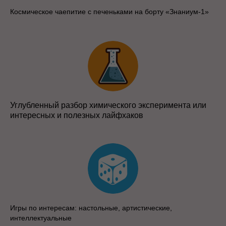
Космическое чаепитие с печеньками на борту «Знаниум-1»
Углубленный разбор химического эксперимента или
интересных и полезных лайфхаков
Игры по интересам: настольные, артистические,
интеллектуальные