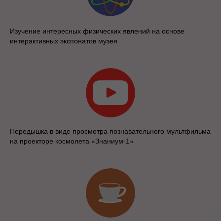
Изучение интересных физических явлений на основе
интерактивных экспонатов музея
Передышка в виде просмотра познавательного мультфильма
на проекторе космолета «Знаниум-1»