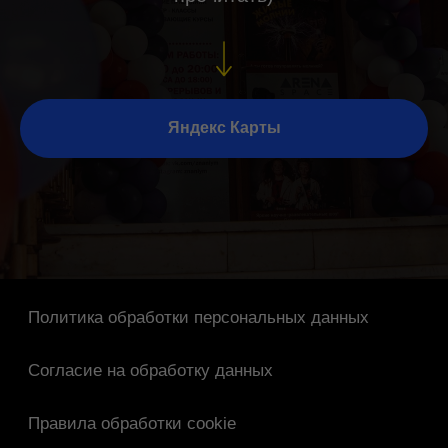
Яндекс Карты