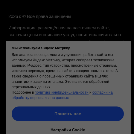
Мы используем Яндекс.Метрику
Для анализа посещаемости и улучшения работы сайта мы
используем Яндекс.Метрику, которая собирает технические
данные: IP-адрес, тип устройства, просмотренные страницы,
источник перехода, время на сайте, локацию пользователя. А
также сведения о посещённых страницах сайта в целях
аналитики и защиты от спама. Это является обработкой
персональных данных.
Подробнее в
политике конфиденциальности
и
согласии на
обработку персональных данных
.
Принять все
Настройки Cookie