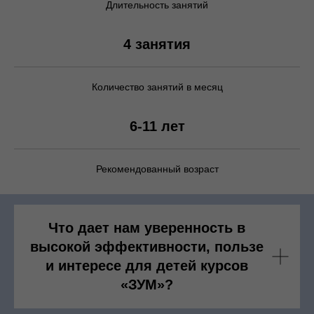
Длительность занятий
4 занятия
Количество занятий в месяц
6-11 лет
Рекомендованный возраст
Что дает нам уверенность в
высокой эффективности, пользе
и интересе для детей курсов
«ЗУМ»?