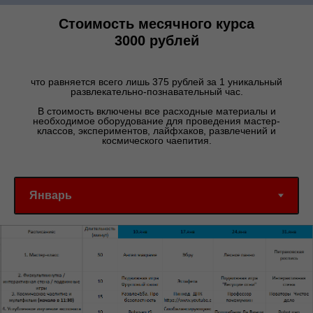
Стоимость месячного курса
3000 рублей
что равняется всего лишь 375 рублей за 1 уникальный
развлекательно-познавательный час.
В стоимость включены все расходные материалы и
необходимое оборудование для проведения мастер-
классов, экспериментов, лайфхаков, развлечений и
космического чаепития.