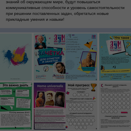
знаний об окружающем мире, будут повышаться
коммуникативные способности и уровень самостоятельности
при решении поставленных задач, обретаться новые
прикладные умения и навыки!