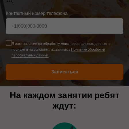
Контактный номер телефона
Я даю
согласие на обработку моих персональных данных
в
порядке и на условиях, указанных в
Политике обработки
персональных данных
.
Записаться
На каждом занятии ребят
ждут: