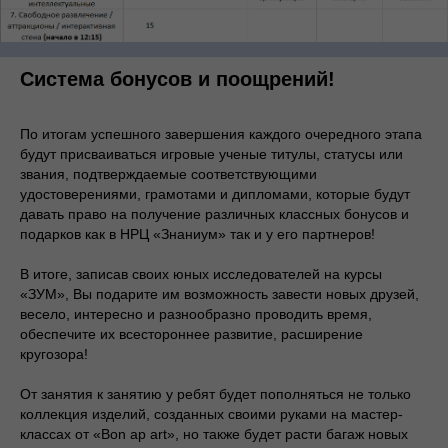
Система бонусов и поощрений!
По итогам успешного завершения каждого очередного этапа
будут присваиваться игровые ученые титулы, статусы или
звания, подтверждаемые соответствующими
удостоверениями, грамотами и дипломами, которые будут
давать право на получение различных классных бонусов и
подарков как в НРЦ «Знаниум» так и у его партнеров!
В итоге, записав своих юных исследователей на курсы
«ЗУМ», Вы подарите им возможность завести новых друзей,
весело, интересно и разнообразно проводить время,
обеспечите их всестороннее развитие, расширение
кругозора!
От занятия к занятию у ребят будет пополняться не только
коллекция изделий, созданных своими руками на мастер-
классах от «Bon ap art», но также будет расти багаж новых