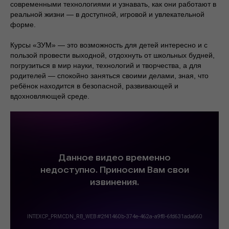
современными технологиями и узнавать, как они работают в
реальной жизни — в доступной, игровой и увлекательной
форме.
Курсы «ЗУМ» — это возможность для детей интересно и с
пользой провести выходной, отдохнуть от школьных будней,
погрузиться в мир науки, технологий и творчества, а для
родителей — спокойно заняться своими делами, зная, что
ребёнок находится в безопасной, развивающей и
вдохновляющей среде.