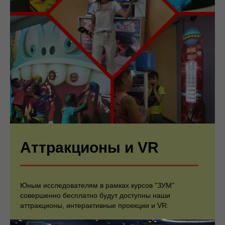
Аттракционы и VR
Юным исследователям в рамках курсов "ЗУМ"
совершенно бесплатно будут доступны наши
аттракционы, интерактивные проекции и VR: